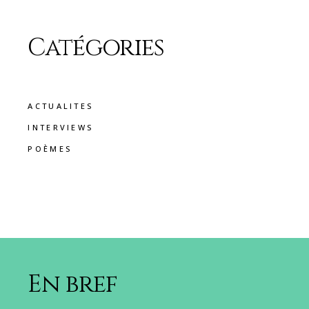
Catégories
ACTUALITES
INTERVIEWS
POÈMES
En bref