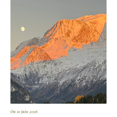
On 10 juin 2026