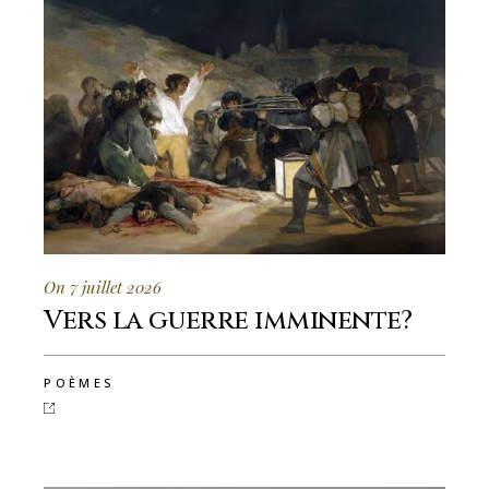
On 7 juillet 2026
Vers la guerre imminente?
POÈMES