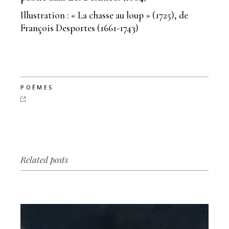
Illustration : « La chasse au loup » (1725), de
François Desportes (1661-1743)
POÈMES
Related posts