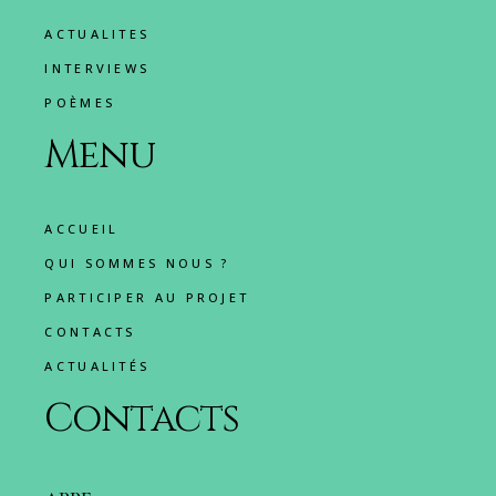
ACTUALITES
INTERVIEWS
POÈMES
Menu
ACCUEIL
QUI SOMMES NOUS ?
PARTICIPER AU PROJET
CONTACTS
ACTUALITÉS
Contacts