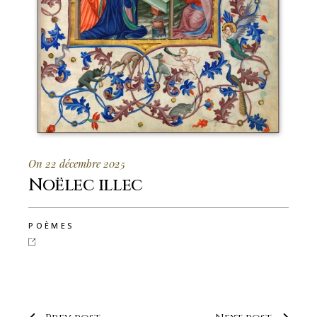
On 22 décembre 2025
Noëlec illec
POÈMES