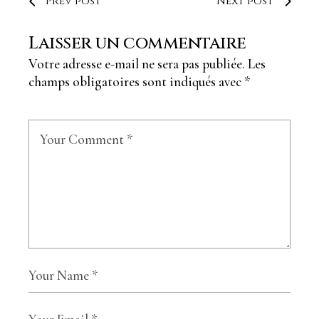
Prev post
Next post
Laisser un commentaire
Votre adresse e-mail ne sera pas publiée.
Les
champs obligatoires sont indiqués avec
*