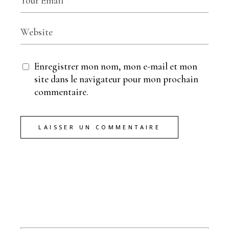
Enregistrer mon nom, mon e-mail et mon
site dans le navigateur pour mon prochain
commentaire.
LAISSER UN COMMENTAIRE