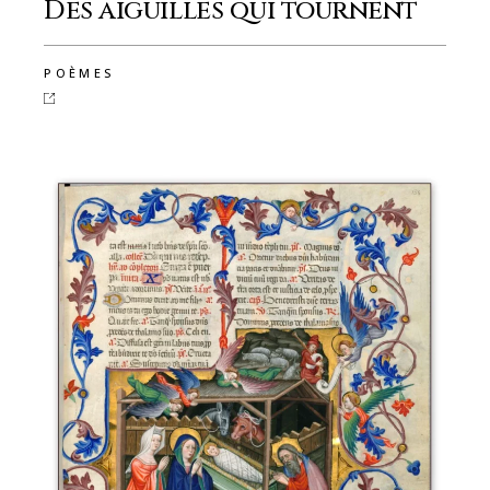
Des aiguilles qui tournent
POÈMES