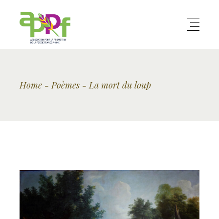
Home
Poèmes
La mort du loup