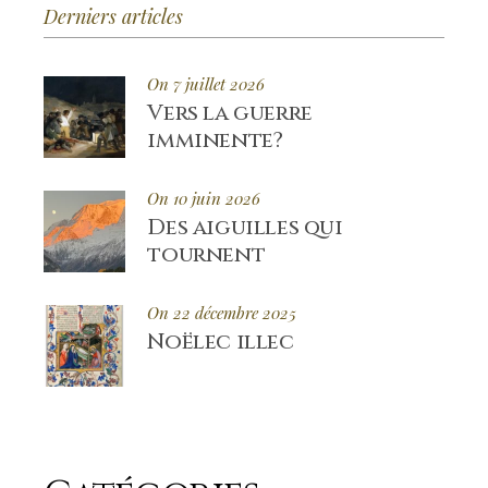
Derniers articles
On 7 juillet 2026
Vers la guerre
imminente?
On 10 juin 2026
Des aiguilles qui
tournent
On 22 décembre 2025
Noëlec illec