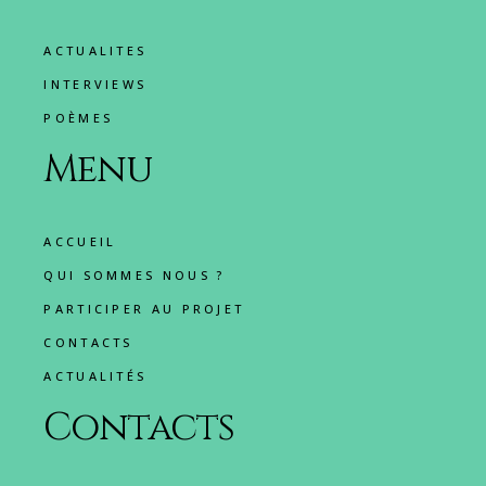
ACTUALITES
INTERVIEWS
POÈMES
Menu
ACCUEIL
QUI SOMMES NOUS ?
PARTICIPER AU PROJET
CONTACTS
ACTUALITÉS
Contacts