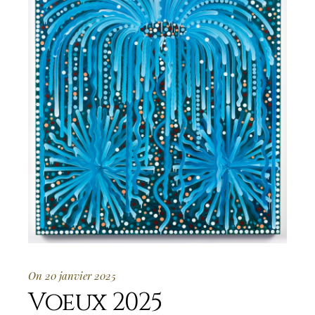
On 20 janvier 2025
Voeux 2025