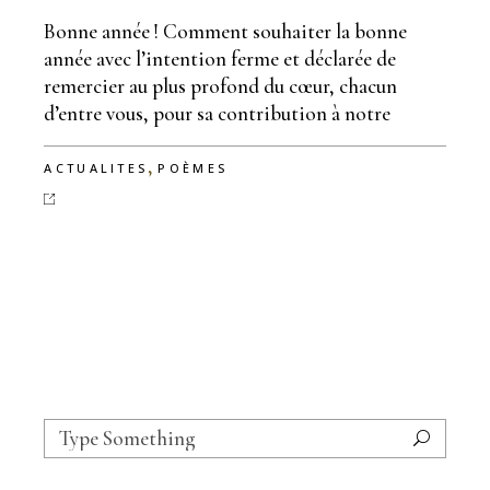
Bonne année ! Comment souhaiter la bonne
année avec l’intention ferme et déclarée de
remercier au plus profond du cœur, chacun
d’entre vous, pour sa contribution à notre
,
ACTUALITES
POÈMES
Search
for: