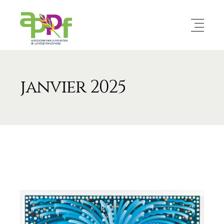
janvier 2025