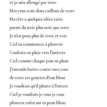
et je suis allongé par terre
Mes yeux sont deux cailloux de verre
Ma tête a quelques idées rares
parmi du noir plus noir que terre
Je n’en peux plus de vivre et voir
Ciel tu commences à pleuvoir
Couloirs en pluie vers l’univers
Ciel comme chaque jour tu pleus
J’entends battre contre mes yeux
de verre tes gouttes d’eau bleue
Je voudrais qu’il pleuve à l’envers
Ciel je voudrais je veux je veux
pleuvoir enfin sur ta peau bleue