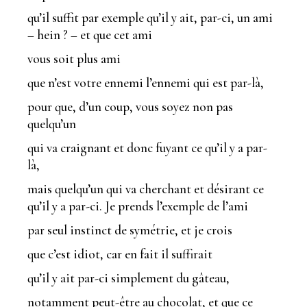
qu’il suffit par exemple qu’il y ait, par-ci, un ami
– hein ? – et que cet ami
vous soit plus ami
que n’est votre ennemi l’ennemi qui est par-là,
pour que, d’un coup, vous soyez non pas
quelqu’un
qui va craignant et donc fuyant ce qu’il y a par-
là,
mais quelqu’un qui va cherchant et désirant ce
qu’il y a par-ci. Je prends l’exemple de l’ami
par seul instinct de symétrie, et je crois
que c’est idiot, car en fait il suffirait
qu’il y ait par-ci simplement du gâteau,
notamment peut-être au chocolat, et que ce