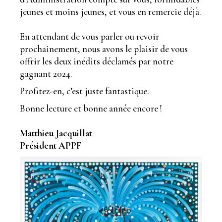
jeunes et moins jeunes, et vous en remercie déjà.
En attendant de vous parler ou revoir
prochainement, nous avons le plaisir de vous
offrir les deux inédits déclamés par notre
gagnant 2024.
Profitez-en, c’est juste fantastique.
Bonne lecture et bonne année encore !
Matthieu Jacquillat
Président APPF