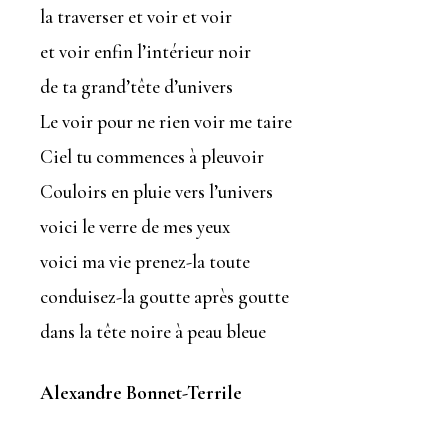
la traverser et voir et voir
et voir enfin l’intérieur noir
de ta grand’tête d’univers
Le voir pour ne rien voir me taire
Ciel tu commences à pleuvoir
Couloirs en pluie vers l’univers
voici le verre de mes yeux
voici ma vie prenez-la toute
conduisez-la goutte après goutte
dans la tête noire à peau bleue
Alexandre Bonnet-Terrile