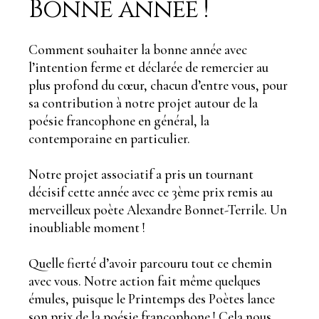
Bonne année !
Comment souhaiter la bonne année avec
l’intention ferme et déclarée de remercier au
plus profond du cœur, chacun d’entre vous, pour
sa contribution à notre projet autour de la
poésie francophone en général, la
contemporaine en particulier.
Notre projet associatif a pris un tournant
décisif cette année avec ce 3ème prix remis au
merveilleux poète Alexandre Bonnet-Terrile. Un
inoubliable moment !
Quelle fierté d’avoir parcouru tout ce chemin
avec vous. Notre action fait même quelques
émules, puisque le Printemps des Poètes lance
son prix de la poésie francophone ! Cela nous