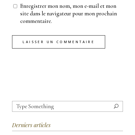
Enregistrer mon nom, mon e-mail et mon
site dans le navigateur pour mon prochain
commentaire.
LAISSER UN COMMENTAIRE
Search
for:
Derniers articles