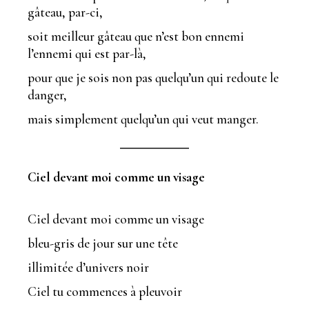
gâteau, par-ci,
soit meilleur gâteau que n’est bon ennemi
l’ennemi qui est par-là,
pour que je sois non pas quelqu’un qui redoute le
danger,
mais simplement quelqu’un qui veut manger.
Ciel devant moi comme un visage
Ciel devant moi comme un visage
bleu-gris de jour sur une tête
illimitée d’univers noir
Ciel tu commences à pleuvoir