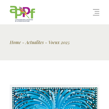
Home
Actualites
Voeux 2025