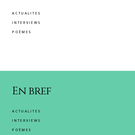
ACTUALITES
INTERVIEWS
POÈMES
En bref
ACTUALITES
INTERVIEWS
POÈMES