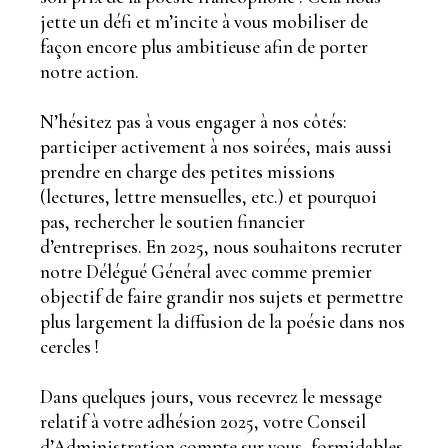
jette un défi et m’incite à vous mobiliser de
façon encore plus ambitieuse afin de porter
notre action.
N’hésitez pas à vous engager à nos côtés:
participer activement à nos soirées, mais aussi
prendre en charge des petites missions
(lectures, lettre mensuelles, etc.) et pourquoi
pas, rechercher le soutien financier
d’entreprises. En 2025, nous souhaitons recruter
notre Délégué Général avec comme premier
objectif de faire grandir nos sujets et permettre
plus largement la diffusion de la poésie dans nos
cercles !
Dans quelques jours, vous recevrez le message
relatif à votre adhésion 2025, votre Conseil
d’Administration compte sur vous, formidables