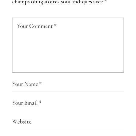
champs obligatoires sont indiqués avec
*