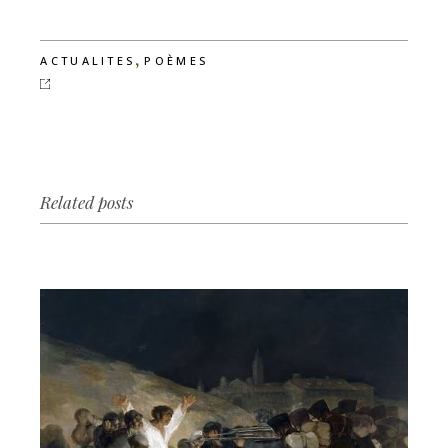
,
ACTUALITES
POÈMES
Related posts