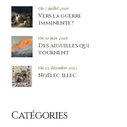
On 7 juillet 2026
Vers la guerre
imminente?
On 10 juin 2026
Des aiguilles qui
tournent
On 22 décembre 2025
Noëlec illec
Catégories