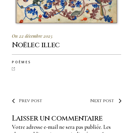
On 22 décembre 2025
Noëlec illec
POÈMES
Prev post
Next post
Laisser un commentaire
Votre adresse e-mail ne sera pas publiée.
Les