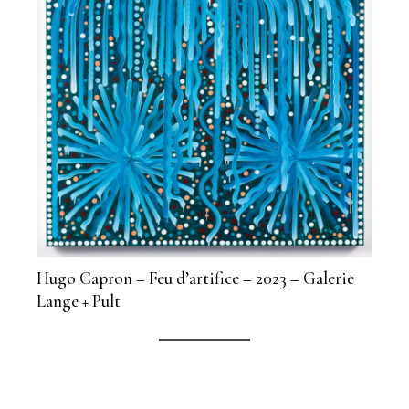
Hugo Capron – Feu d’artifice – 2023 – Galerie
Lange + Pult