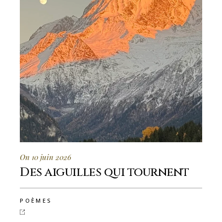
On 10 juin 2026
Des aiguilles qui tournent
POÈMES