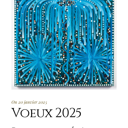
On 20 janvier 2025
Voeux 2025