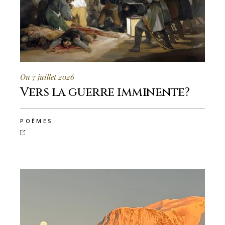
On 7 juillet 2026
Vers la guerre imminente?
POÈMES