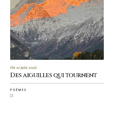
On 10 juin 2026
Des aiguilles qui tournent
POÈMES