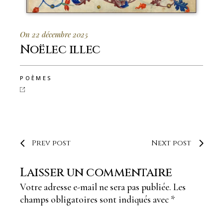
On 22 décembre 2025
Noëlec illec
POÈMES
Prev post
Next post
Laisser un commentaire
Votre adresse e-mail ne sera pas publiée.
Les
champs obligatoires sont indiqués avec
*