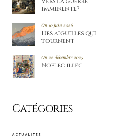
Vers la guerre
imminente?
On 10 juin 2026
Des aiguilles qui
tournent
On 22 décembre 2025
Noëlec illec
Catégories
ACTUALITES