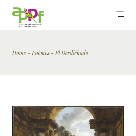
Home
Poèmes
El Desdichado