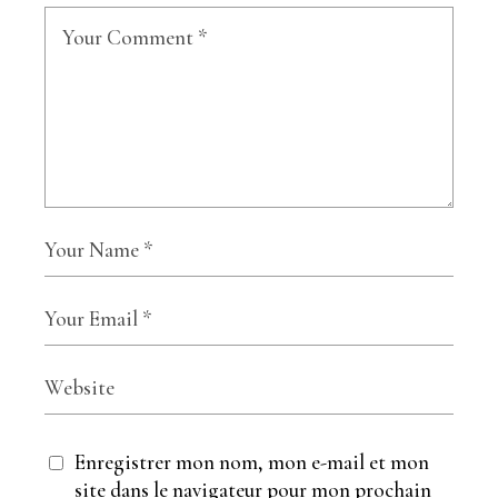
Enregistrer mon nom, mon e-mail et mon
site dans le navigateur pour mon prochain