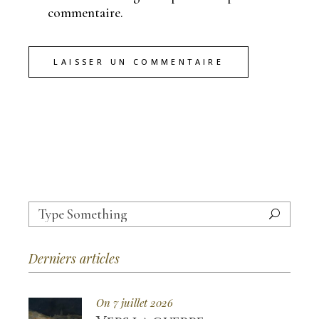
commentaire.
LAISSER UN COMMENTAIRE
Search
for:
Derniers articles
On 7 juillet 2026