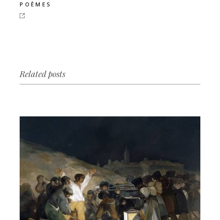
POÈMES
Related posts