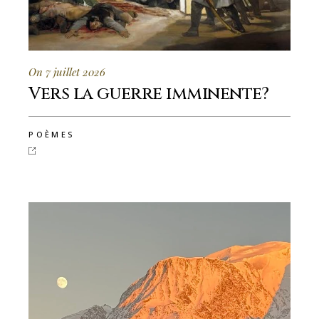
On 7 juillet 2026
Vers la guerre imminente?
POÈMES