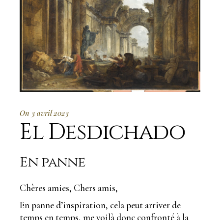
On 3 avril 2023
El Desdichado
En panne
Chères amies, Chers amis,
En panne d’inspiration, cela peut arriver de
temps en temps, me voilà donc confronté à la