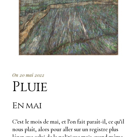
On 20 mai 2022
Pluie
En mai
C’est le mois de mai, et l’on fait paraît-il, ce qu’il
nous plaît, alors pour aller sur un registre plus
léger que celui de la politique mais quand même