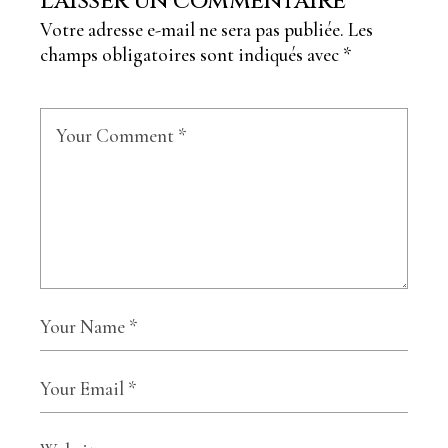
Laisser un commentaire
Votre adresse e-mail ne sera pas publiée.
Les
champs obligatoires sont indiqués avec
*