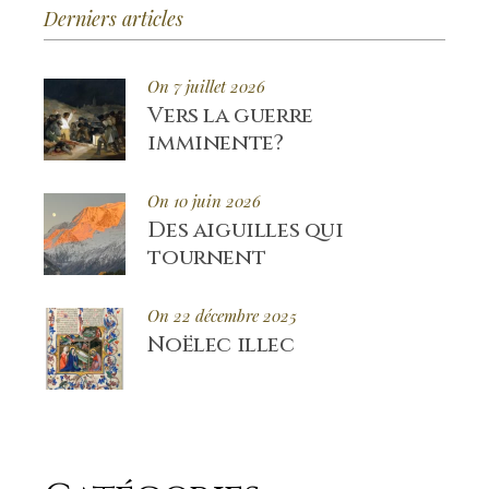
Derniers articles
On 7 juillet 2026
Vers la guerre
imminente?
On 10 juin 2026
Des aiguilles qui
tournent
On 22 décembre 2025
Noëlec illec