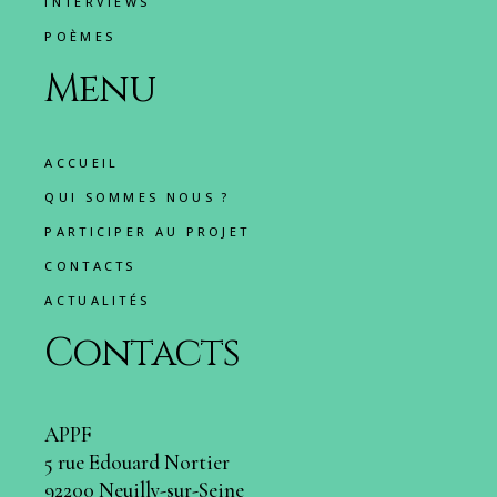
INTERVIEWS
POÈMES
Menu
ACCUEIL
QUI SOMMES NOUS ?
PARTICIPER AU PROJET
CONTACTS
ACTUALITÉS
Contacts
APPF
5 rue Edouard Nortier
92200 Neuilly-sur-Seine