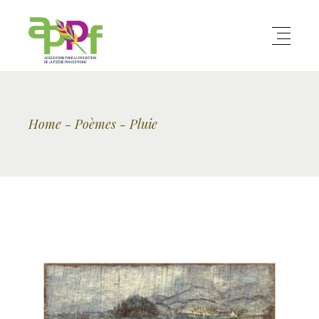
Home
Poèmes
Pluie