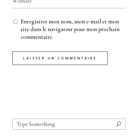
Enregistrer mon nom, mon e-mail et mon
site dans le navigateur pour mon prochain
commentaire.
LAISSER UN COMMENTAIRE
Search
for: