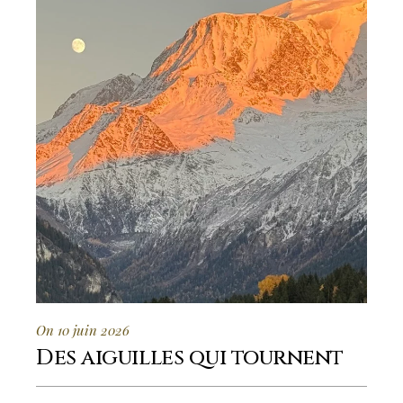
On 10 juin 2026
Des aiguilles qui tournent