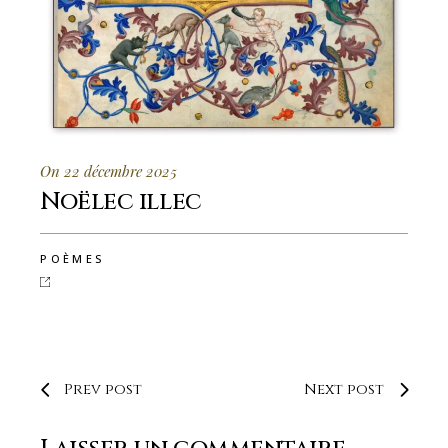
On 22 décembre 2025
Noëlec illec
POÈMES
Prev post
Next post