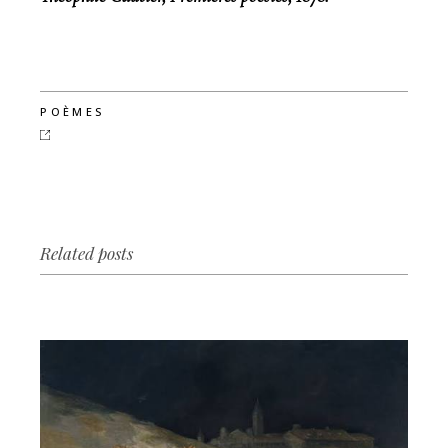
POÈMES
Related posts