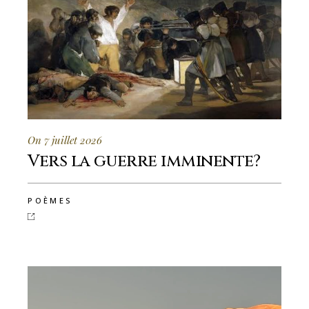
On 7 juillet 2026
Vers la guerre imminente?
POÈMES