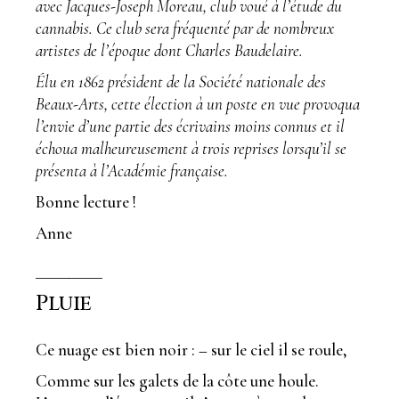
avec Jacques-Joseph Moreau, club voué à l’étude du
cannabis. Ce club sera fréquenté par de nombreux
artistes de l’époque dont Charles Baudelaire.
Élu en 1862 président de la Société nationale des
Beaux-Arts, cette élection à un poste en vue provoqua
l’envie d’une partie des écrivains moins connus et il
échoua malheureusement à trois reprises lorsqu’il se
présenta à l’Académie française.
Bonne lecture !
Anne
————
Pluie
Ce nuage est bien noir : – sur le ciel il se roule,
Comme sur les galets de la côte une houle.