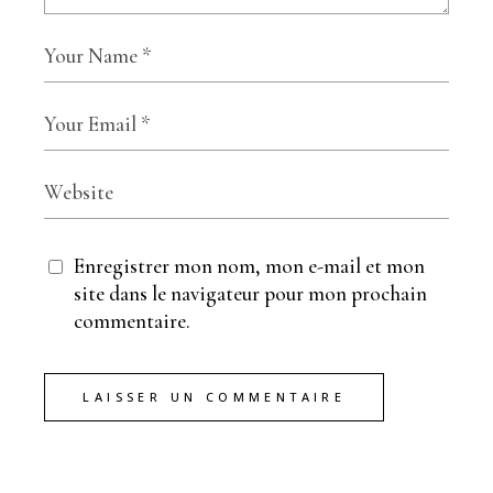
Enregistrer mon nom, mon e-mail et mon
site dans le navigateur pour mon prochain
commentaire.
LAISSER UN COMMENTAIRE