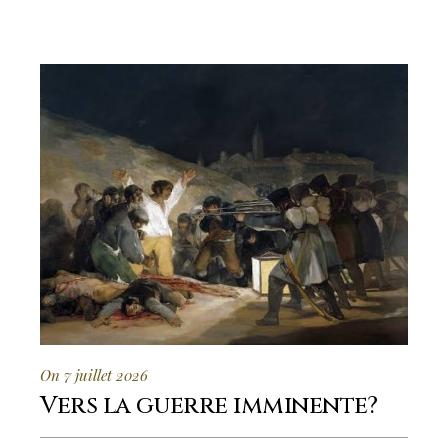
On 7 juillet 2026
Vers la guerre imminente?