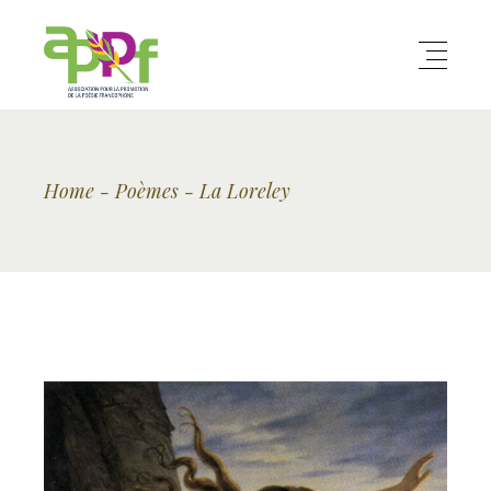
Home
Poèmes
La Loreley