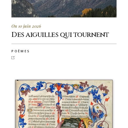
On 10 juin 2026
Des aiguilles qui tournent
POÈMES