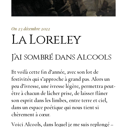
On 23 décembre 2022
La Loreley
J’ai sombré dans Alcools
Et voilà cette fin d’année, avec son lot de
festivités qui s’approche à grand pas. Alors un
peu d’ivresse, une ivresse légère, permettra peut-
être à chacun de lâcher prise, de laisser flâner
son esprit dans les limbes, entre terre et ciel,
dans un espace poétique qui nous tient si
chèrement à cœur.
Voici Alcools, dans lequel je me suis replongé –