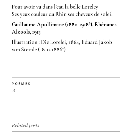
Pour avoir vu dans l’eau la belle Loreley
Ses yeux couleur du Rhin ses cheveux de soleil
Guillaume Apollinaire (1880-1918†), Rhénanes,
Alcools, 1913
Illustration : Die Lorelei, 1864, Eduard Jakob
von Steinle (1810-1886†)
POÈMES
Related posts