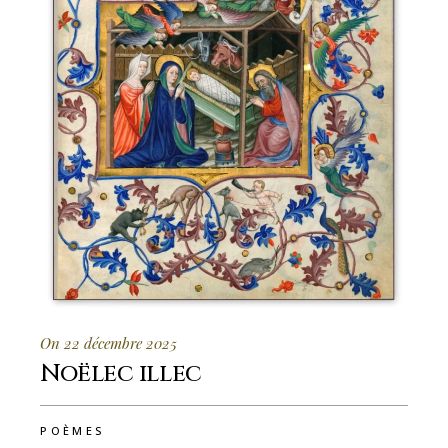
On 22 décembre 2025
Noëlec illec
POÈMES