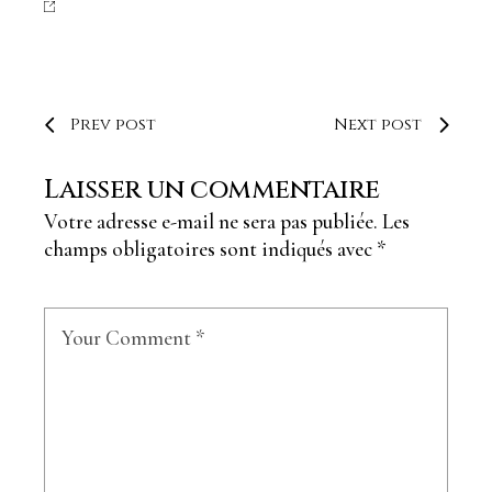
Prev post
Next post
Laisser un commentaire
Votre adresse e-mail ne sera pas publiée.
Les
champs obligatoires sont indiqués avec
*