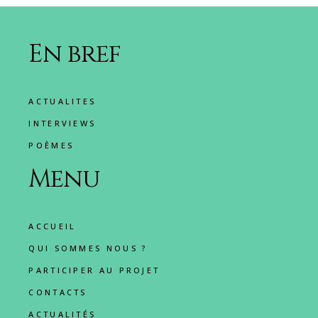
En bref
ACTUALITES
INTERVIEWS
POÈMES
Menu
ACCUEIL
QUI SOMMES NOUS ?
PARTICIPER AU PROJET
CONTACTS
ACTUALITÉS