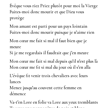
Évêque vous riez Priez plutôt pour moi la Vierge
Faites-moi donc mourir et que Dieu vous
protège
Mon amant est parti pour un pays lointain
Faites-moi donc mourir puisque je n’aime rien
Mon cœur me fait si mal il faut bien que je
meure
Si je me regardais il faudrait que j’en meure
Mon cœur me fait si mal depuis qu’il n’est plus là
Mon cœur me fit si mal du jour où il s’en alla
L’évêque fit venir trois chevaliers avec leurs
lances
Menez jusqu’au couvent cette femme en
démence
Va-t’en Lore en folie va Lore aux yeux tremblants