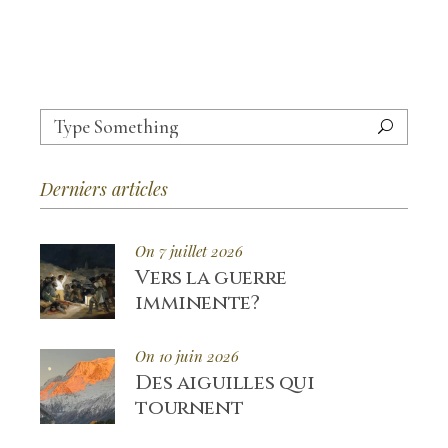
Search
for:
Derniers articles
On 7 juillet 2026
Vers la guerre
imminente?
On 10 juin 2026
Des aiguilles qui
tournent