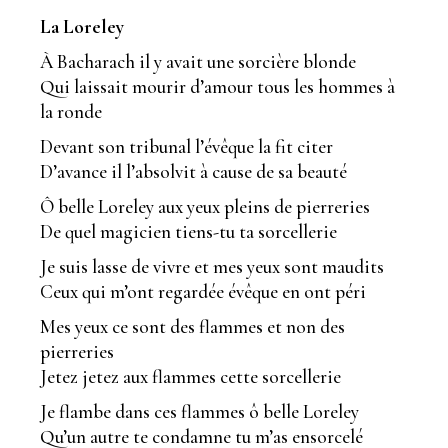
La Loreley
À Bacharach il y avait une sorcière blonde
Qui laissait mourir d’amour tous les hommes à
la ronde
Devant son tribunal l’évêque la fit citer
D’avance il l’absolvit à cause de sa beauté
Ô belle Loreley aux yeux pleins de pierreries
De quel magicien tiens-tu ta sorcellerie
Je suis lasse de vivre et mes yeux sont maudits
Ceux qui m’ont regardée évêque en ont péri
Mes yeux ce sont des flammes et non des
pierreries
Jetez jetez aux flammes cette sorcellerie
Je flambe dans ces flammes ô belle Loreley
Qu’un autre te condamne tu m’as ensorcelé