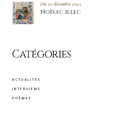
On 22 décembre 2025
Noëlec illec
Catégories
ACTUALITES
INTERVIEWS
POÈMES