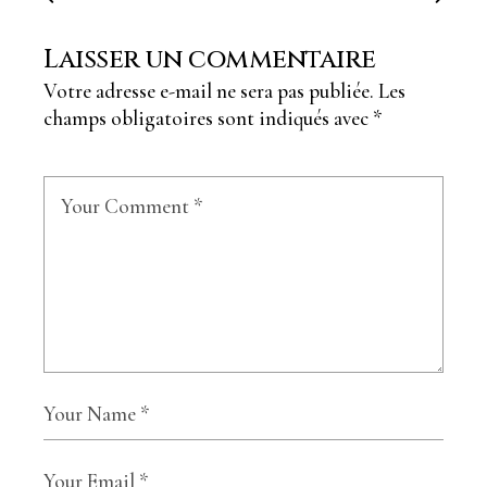
Laisser un commentaire
Votre adresse e-mail ne sera pas publiée.
Les
champs obligatoires sont indiqués avec
*