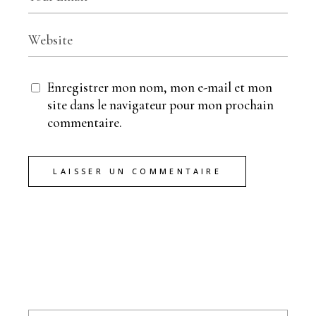
Enregistrer mon nom, mon e-mail et mon
site dans le navigateur pour mon prochain
commentaire.
LAISSER UN COMMENTAIRE
Search