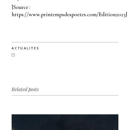
[Source :
https://www.printempsdespoetes.com/Edition2023]
ACTUALITES
Related posts