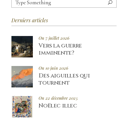
for:
Derniers articles
On 7 juillet 2026
Vers la guerre
imminente?
On 10 juin 2026
Des aiguilles qui
tournent
On 22 décembre 2025
Noëlec illec