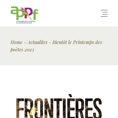
Home
Actualites
Bientôt le Printemps des
poètes 2023