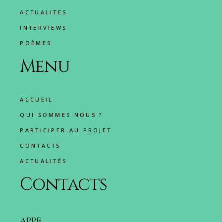
ACTUALITES
INTERVIEWS
POÈMES
Menu
ACCUEIL
QUI SOMMES NOUS ?
PARTICIPER AU PROJET
CONTACTS
ACTUALITÉS
Contacts
APPF