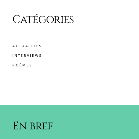
Catégories
ACTUALITES
INTERVIEWS
POÈMES
En bref