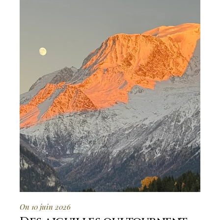
On 10 juin 2026