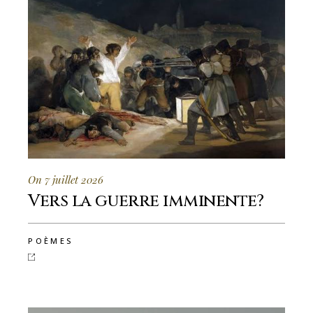
On 7 juillet 2026
Vers la guerre imminente?
POÈMES