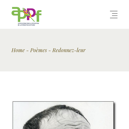
Home
Poèmes
Redonnez-leur