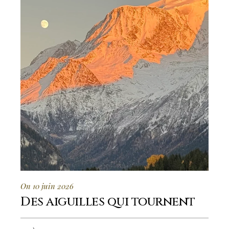
On 10 juin 2026
Des aiguilles qui tournent