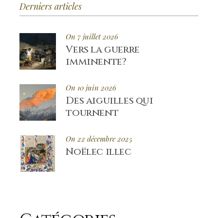
Derniers articles
On 7 juillet 2026
Vers la guerre
imminente?
On 10 juin 2026
Des aiguilles qui
tournent
On 22 décembre 2025
Noëlec illec