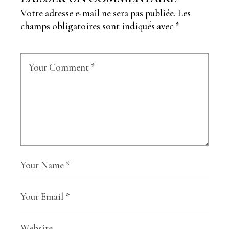
Votre adresse e-mail ne sera pas publiée.
Les
champs obligatoires sont indiqués avec
*