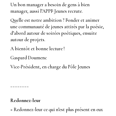
Un bon manager a besoin de gens à bien
manager, aussi l’APPF Jeunes recrute.
Quelle est notre ambition ? Fonder et animer
une communauté de jeunes attirés par la poésie,
d’abord autour de soirées poétiques, ensuite
autour de projets.
A bientôt et bonne lecture !
Gaspard Doumenc
Vice-Président, en charge du Pôle Jeunes
________
Redonnez-leur
« Redonnez-leur ce qui n’est plus présent en eux