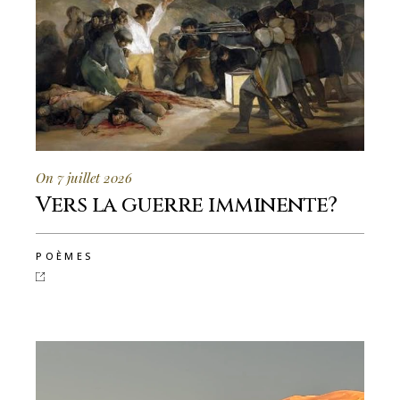
On 7 juillet 2026
Vers la guerre imminente?
POÈMES