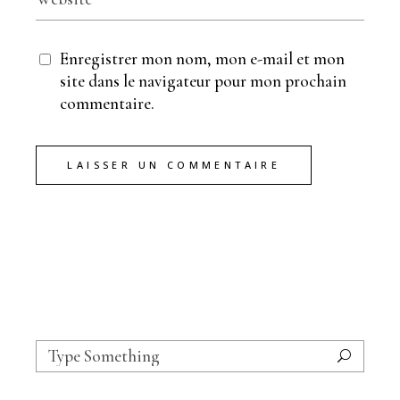
Enregistrer mon nom, mon e-mail et mon
site dans le navigateur pour mon prochain
commentaire.
LAISSER UN COMMENTAIRE
Search
for: