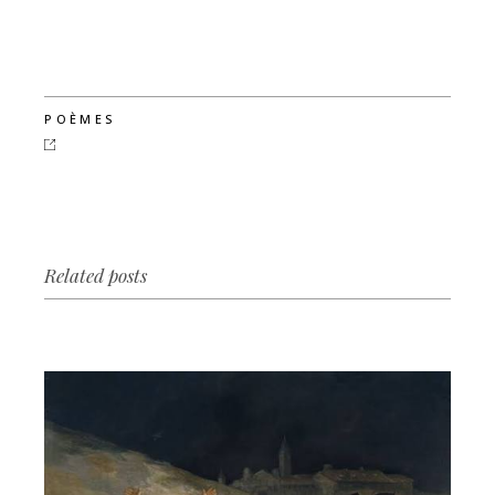
POÈMES
Related posts