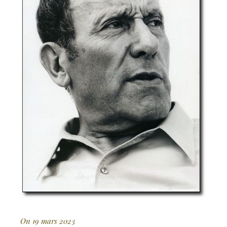
On 19 mars 2023