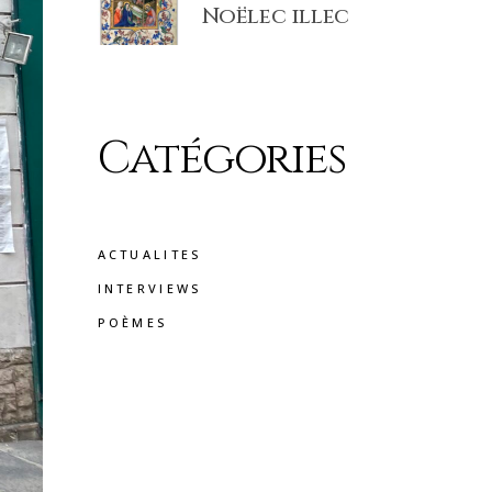
Noëlec illec
Catégories
ACTUALITES
INTERVIEWS
POÈMES