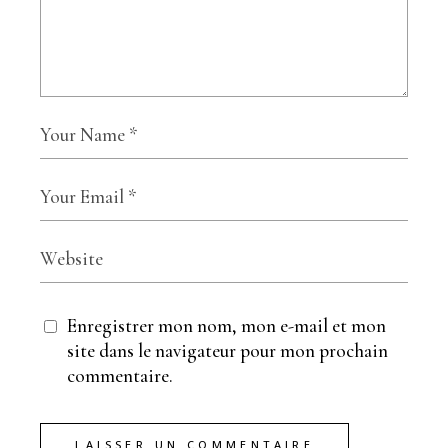
Enregistrer mon nom, mon e-mail et mon
site dans le navigateur pour mon prochain
commentaire.
LAISSER UN COMMENTAIRE