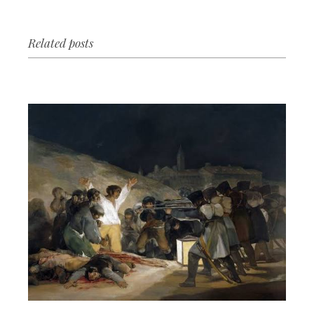
Related posts