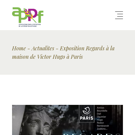
Home
Actualites
Exposition Regards à la
maison de Victor Hugo à Paris