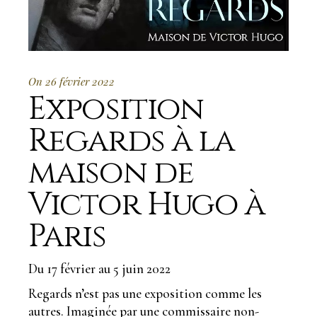
On 26 février 2022
Exposition
Regards à la
maison de
Victor Hugo à
Paris
Du 17 février au 5 juin 2022
Regards n’est pas une exposition comme les
autres. Imaginée par une commissaire non-