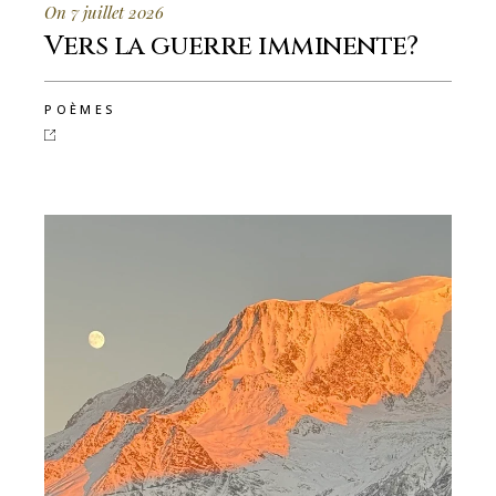
On 7 juillet 2026
Vers la guerre imminente?
POÈMES