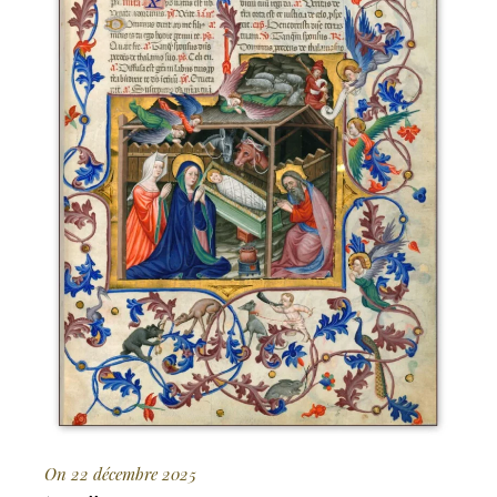
On 22 décembre 2025