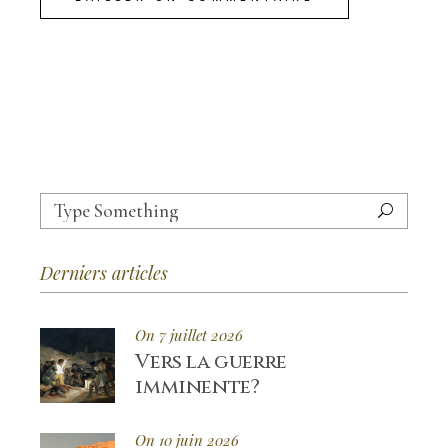
Search
for:
Derniers articles
On 7 juillet 2026
Vers la guerre
imminente?
On 10 juin 2026