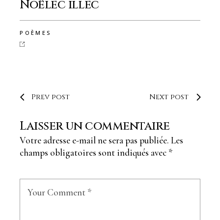
Noëlec illec
POÈMES
Prev post
Next post
Laisser un commentaire
Votre adresse e-mail ne sera pas publiée.
Les
champs obligatoires sont indiqués avec
*