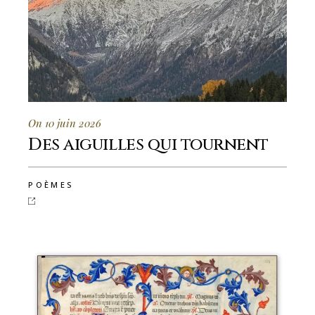
On 10 juin 2026
Des aiguilles qui tournent
POÈMES