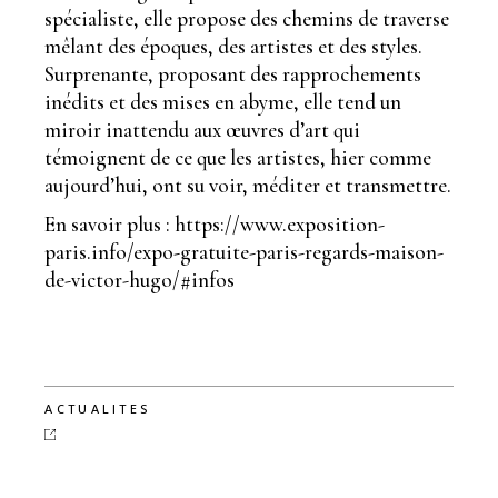
spécialiste, elle propose des chemins de traverse
mêlant des époques, des artistes et des styles.
Surprenante, proposant des rapprochements
inédits et des mises en abyme, elle tend un
miroir inattendu aux œuvres d’art qui
témoignent de ce que les artistes, hier comme
aujourd’hui, ont su voir, méditer et transmettre.
En savoir plus :
https://www.exposition-
paris.info/expo-gratuite-paris-regards-maison-
de-victor-hugo/#infos
ACTUALITES