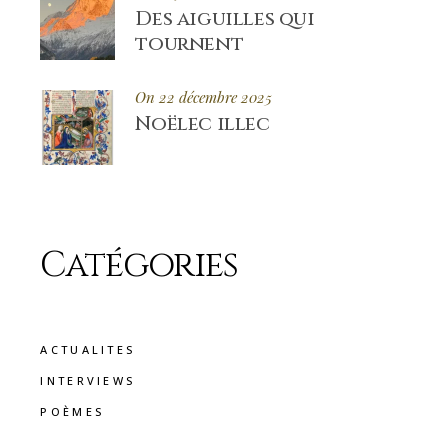
Des aiguilles qui
tournent
On 22 décembre 2025
Noëlec illec
Catégories
ACTUALITES
INTERVIEWS
POÈMES