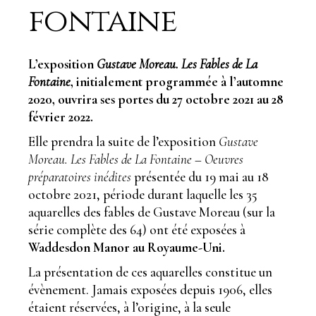
fontaine
L’exposition
Gustave Moreau. Les Fables de La
Fontaine
,
initialement programmée à l’automne
2020, ouvrira ses portes du 27 octobre 2021 au 28
février 2022.
Elle prendra la suite de l’exposition
Gustave
Moreau. Les Fables de La Fontaine
– Oeuvres
préparatoires inédites
présentée du 19 mai au 18
octobre 2021, période durant laquelle les 35
aquarelles des fables de Gustave Moreau (sur la
série complète des 64) ont été exposées à
Waddesdon Manor au Royaume-Uni.
La présentation de ces aquarelles constitue un
évènement. Jamais exposées depuis 1906, elles
étaient réservées, à l’origine, à la seule