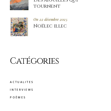
tournent
On 22 décembre 2025
Noëlec illec
Catégories
ACTUALITES
INTERVIEWS
POÈMES