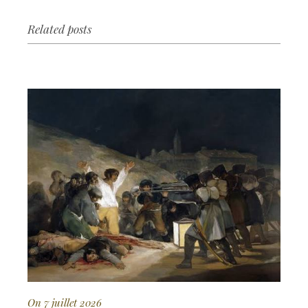
Related posts
On 7 juillet 2026