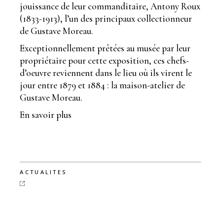
jouissance de leur commanditaire, Antony Roux
(1833-1913), l’un des principaux collectionneur
de Gustave Moreau.
Exceptionnellement prêtées au musée par leur
propriétaire pour cette exposition, ces chefs-
d’oeuvre reviennent dans le lieu où ils virent le
jour entre 1879 et 1884 : la maison-atelier de
Gustave Moreau.
En savoir plus
ACTUALITES