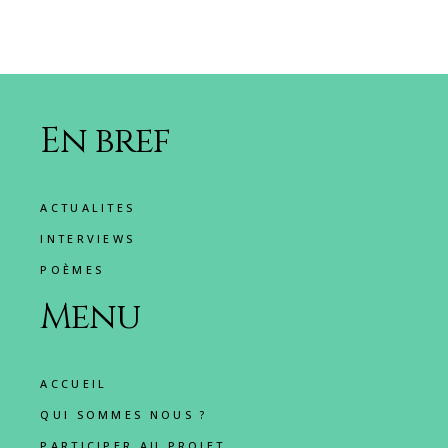
En bref
ACTUALITES
INTERVIEWS
POÈMES
Menu
ACCUEIL
QUI SOMMES NOUS ?
PARTICIPER AU PROJET