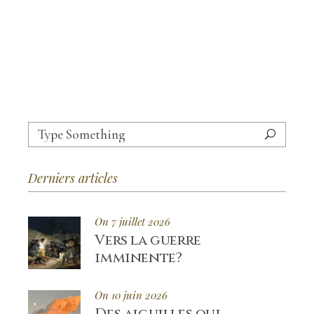
Derniers articles
On 7 juillet 2026
Vers la guerre
imminente?
On 10 juin 2026
Des aiguilles qui