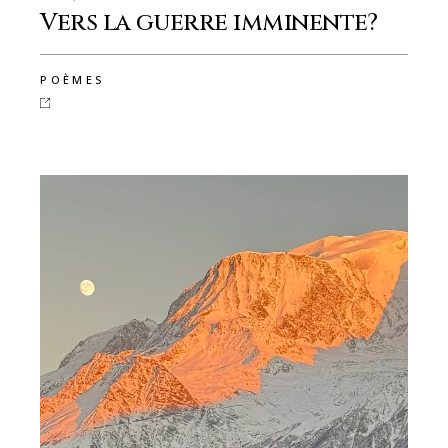
Vers la guerre imminente?
POÈMES