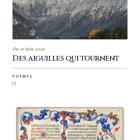
On 10 juin 2026
Des aiguilles qui tournent
POÈMES