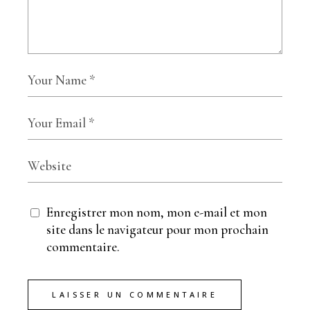
Enregistrer mon nom, mon e-mail et mon
site dans le navigateur pour mon prochain
commentaire.
LAISSER UN COMMENTAIRE