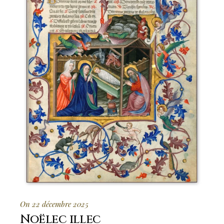
On 22 décembre 2025
Noëlec illec