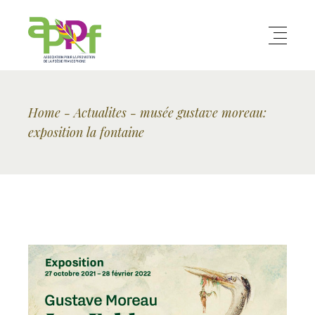
Home
Actualites
musée gustave moreau:
exposition la fontaine