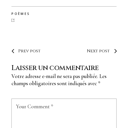
POÈMES
Prev post
Next post
Laisser un commentaire
Votre adresse e-mail ne sera pas publiée.
Les
champs obligatoires sont indiqués avec
*