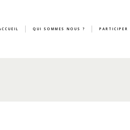
ACCUEIL
QUI SOMMES NOUS ?
PARTICIPER