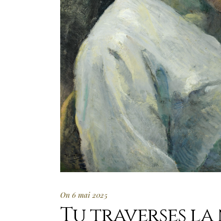
On 6 mai 2025
Tu traverses la