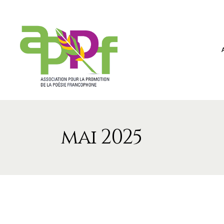
mai 2025