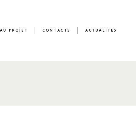
 AU PROJET
CONTACTS
ACTUALITÉS