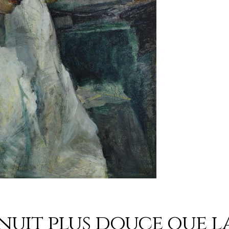
 nuit plus douce que l